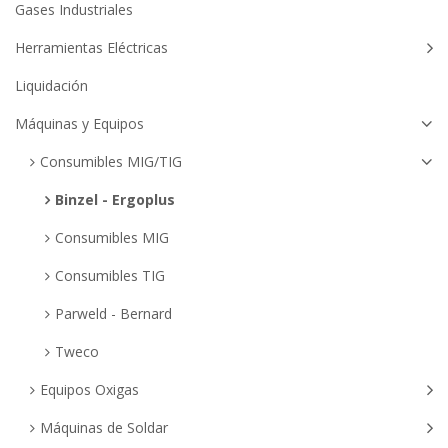
Gases Industriales
Herramientas Eléctricas
Liquidación
Máquinas y Equipos
Consumibles MIG/TIG
Binzel - Ergoplus
Consumibles MIG
Consumibles TIG
Parweld - Bernard
Tweco
Equipos Oxigas
Máquinas de Soldar