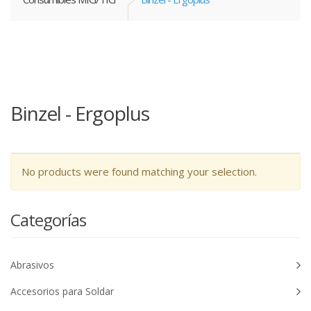
Binzel - Ergoplus
No products were found matching your selection.
Categorías
Abrasivos
Accesorios para Soldar