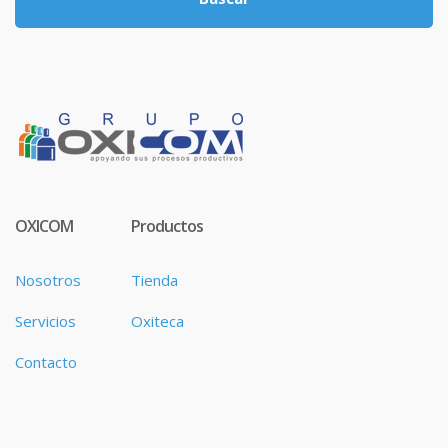
OXICOM
Productos
Nosotros
Tienda
Servicios
Oxiteca
Contacto