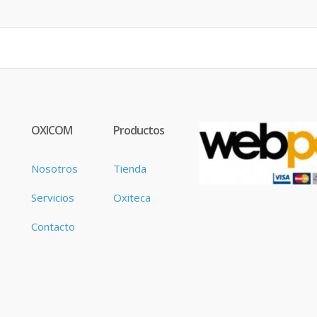
OXICOM
Productos
Nosotros
Tienda
Servicios
Oxiteca
Contacto