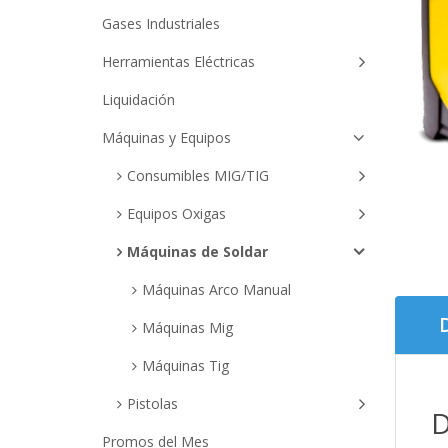
Gases Industriales
Herramientas Eléctricas
Liquidación
Máquinas y Equipos
Consumibles MIG/TIG
Equipos Oxigas
Máquinas de Soldar
Máquinas Arco Manual
Máquinas Mig
Máquinas Tig
Pistolas
D
Promos del Mes