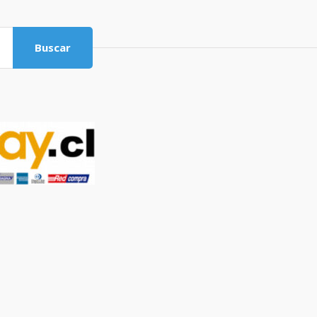
Buscar