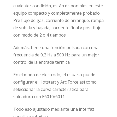
cualquier condición, están disponibles en este
equipo compacto y completamente probado.
Pre flujo de gas, corriente de arranque, rampa
de subida y bajada, corriente final y post flujo
con modo de 2 o 4 tiempos.
Además, tiene una función pulsada con una
frecuencia de 0,2 Hz a 500 Hz para un mejor
control de la entrada térmica.
En el modo de electrodo, el usuario puede
configurar el Hotstart y Arc Force así como
seleccionar la curva característica para
soldadura con E6010/6011.
Todo eso ajustado mediante una interfaz
sencilla e intuitiva.