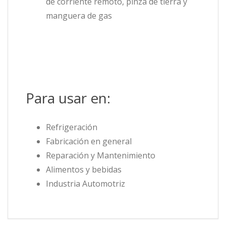
de corriente remoto, pinza de tierra y
manguera de gas
Para usar en:
Refrigeración
Fabricación en general
Reparación y Mantenimiento
Alimentos y bebidas
Industria Automotriz