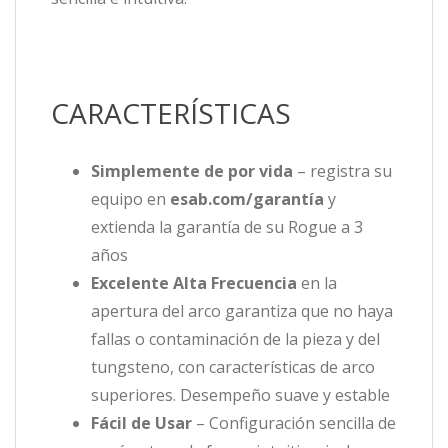
CARACTERÍSTICAS
Simplemente de por vida
– registra su
equipo en
esab.com/garantía
y
extienda la garantía de su Rogue a 3
años
Excelente Alta Frecuencia
en la
apertura del arco garantiza que no haya
fallas o contaminación de la pieza y del
tungsteno, con características de arco
superiores. Desempeño suave y estable
Fácil de Usar
– Configuración sencilla de