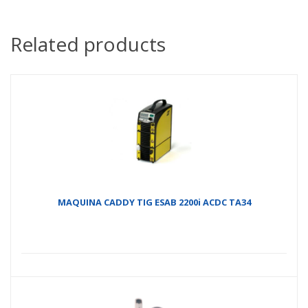
Related products
MAQUINA CADDY TIG ESAB 2200i ACDC TA34