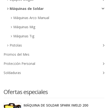
Máquinas de Soldar
Máquinas Arco Manual
Máquinas Mig
Máquinas Tig
Pistolas
Promos del Mes
Protección Personal
Soldaduras
Ofertas especiales
MÁQUINA DE SOLDAR SPARK IWELD 200