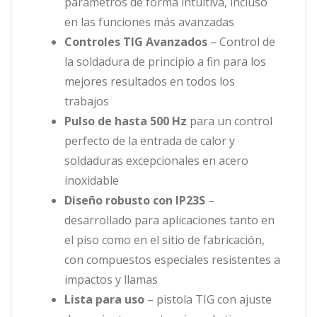
parámetros de forma intuitiva, incluso
en las funciones más avanzadas
Controles TIG Avanzados
– Control de
la soldadura de principio a fin para los
mejores resultados en todos los
trabajos
Pulso de hasta 500 Hz
para un control
perfecto de la entrada de calor y
soldaduras excepcionales en acero
inoxidable
Diseño robusto con IP23S
–
desarrollado para aplicaciones tanto en
el piso como en el sitio de fabricación,
con compuestos especiales resistentes a
impactos y llamas
Lista para uso
– pistola TIG con ajuste