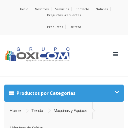
Inicio
Nosotros
Servicios
Contacto
Noticias
Preguntas Frecuentes
Productos
Oxiteca
Productos por Categorías
Home
Tienda
Máquinas y Equipos
Máquinas de Soldar