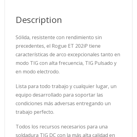
Description
Sólida, resistente con rendimiento sin
precedentes, el Rogue ET 202iP tiene
características de arco excepcionales tanto en
modo TIG con alta frecuencia, TIG Pulsado y
en modo electrodo.
Lista para todo trabajo y cualquier lugar, un
equipo desarrollado para soportar las
condiciones más adversas entregando un
trabajo perfecto.
Todos los recursos necesarios para una
soldadura TIG DC con la más alta calidad en