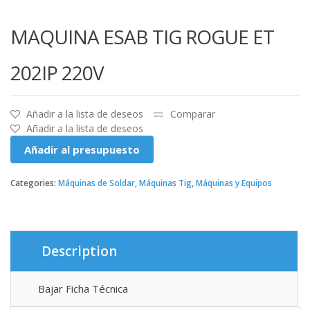
MAQUINA ESAB TIG ROGUE ET
202IP 220V
Añadir a la lista de deseos
Comparar
Añadir a la lista de deseos
Añadir al presupuesto
Categories:
Máquinas de Soldar
,
Máquinas Tig
,
Máquinas y Equipos
Description
Bajar Ficha Técnica