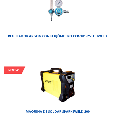
REGULADOR ARGON CON FLUJÓMETRO CCR-101-25LT UWELD
¡VENTA!
MÁQUINA DE SOLDAR SPARK IWELD 200