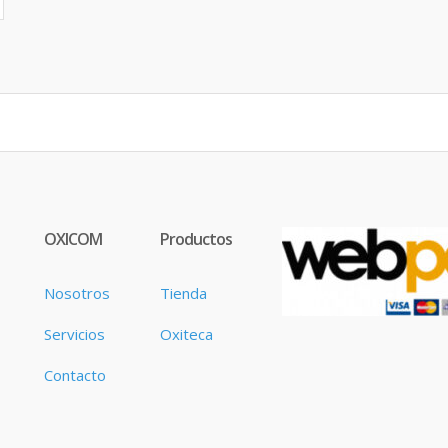
OXICOM
Productos
Nosotros
Tienda
Servicios
Oxiteca
Contacto