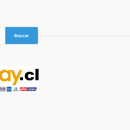
Buscar